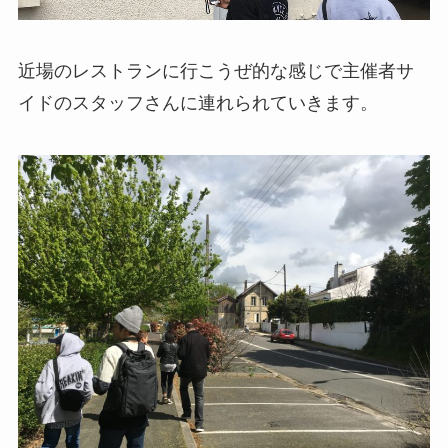
近場のレストランに行こうぜ的な感じで主催者サ
イドのスタッフさんに連れられていきます。