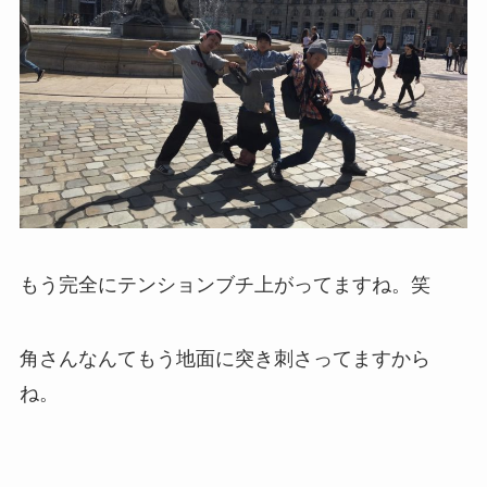
もう完全にテンションブチ上がってますね。笑
角さんなんてもう地面に突き刺さってますから
ね。