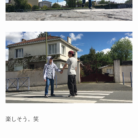
楽しそう。笑