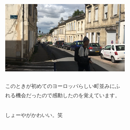
このときが初めてのヨーロッパらしい町並みにふ
れる機会だったので感動したのを覚えています。
しょーやがかわいい。笑