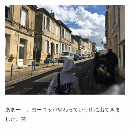
ああー、、ヨーロッパやわっていう街に出てきま
した。笑