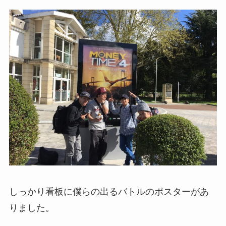
しっかり看板に僕らの出るバトルのポスターがあ
りました。