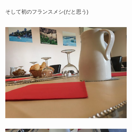
そして初のフランスメシ(だと思う)