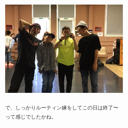
で、しっかりルーティン練をしてこの日は終了〜
って感じでしたかね。