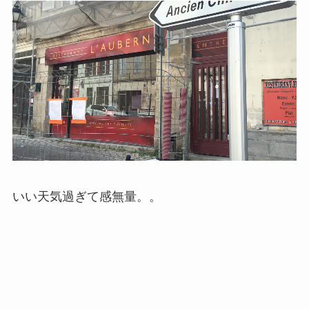
いい天気過ぎて感無量。。