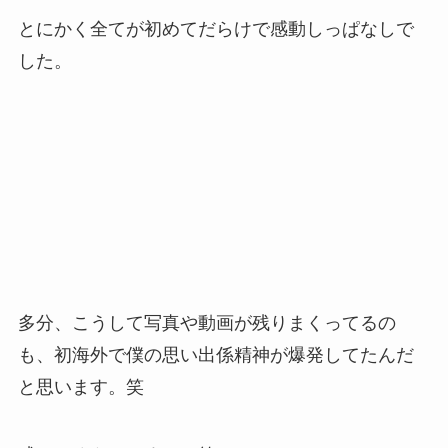
とにかく全てが初めてだらけで感動しっぱなしで
した。
多分、こうして写真や動画が残りまくってるの
も、初海外で僕の思い出係精神が爆発してたんだ
と思います。笑