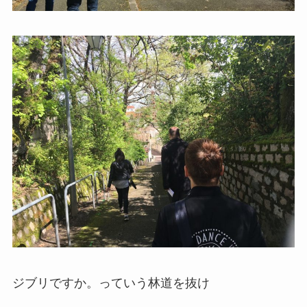
ジブリですか。っていう林道を抜け