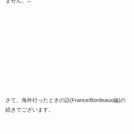
ません。←
さて、海外行ったときの話(France/Bordeaux編)の
続きでございます。