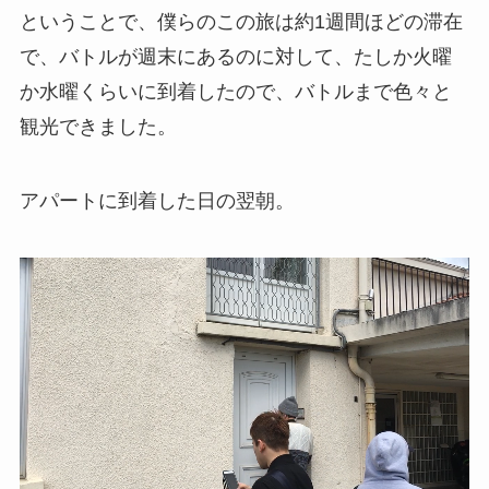
ということで、僕らのこの旅は約1週間ほどの滞在
で、バトルが週末にあるのに対して、たしか火曜
か水曜くらいに到着したので、バトルまで色々と
観光できました。
アパートに到着した日の翌朝。