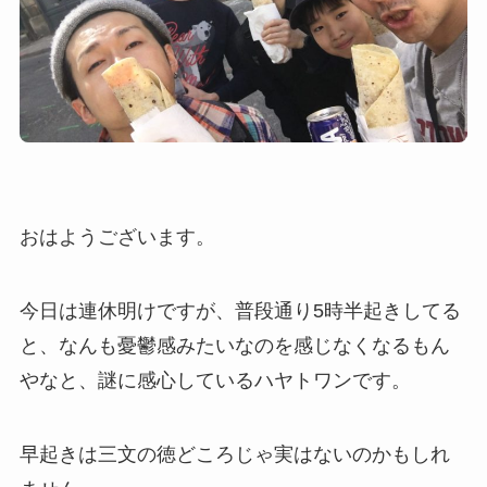
おはようございます。
今日は連休明けですが、普段通り5時半起きしてる
と、なんも憂鬱感みたいなのを感じなくなるもん
やなと、謎に感心しているハヤトワンです。
早起きは三文の徳どころじゃ実はないのかもしれ