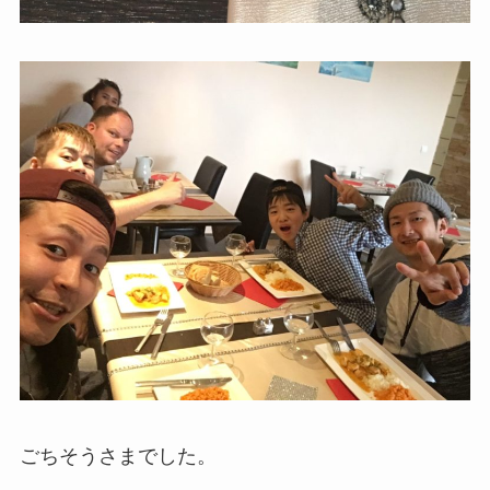
ごちそうさまでした。