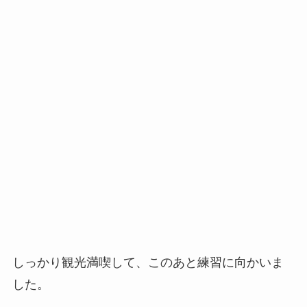
しっかり観光満喫して、このあと練習に向かいま
した。