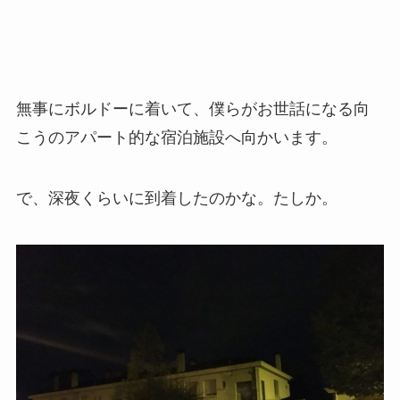
無事にボルドーに着いて、僕らがお世話になる向
こうのアパート的な宿泊施設へ向かいます。
で、深夜くらいに到着したのかな。たしか。