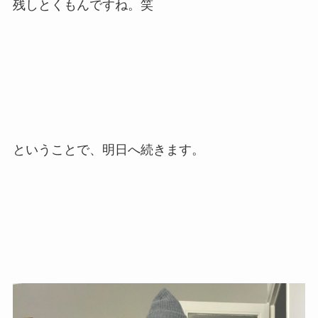
残しとくもんですね。笑
ということで、明日へ続きます。