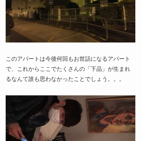
このアパートは今後何回もお世話になるアパート
で、これからここでたくさんの「下品」が生まれ
るなんて誰も思わなかったことでしょう。。。