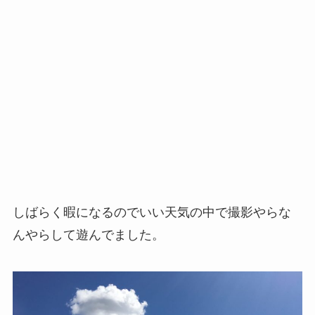
しばらく暇になるのでいい天気の中で撮影やらな
んやらして遊んでました。