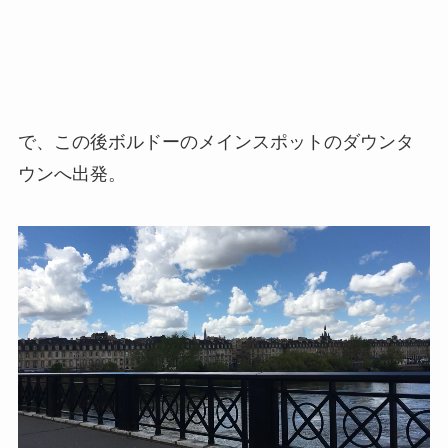
で、この後ボルドーのメインスポットのダウンタ
ウンへ出発。