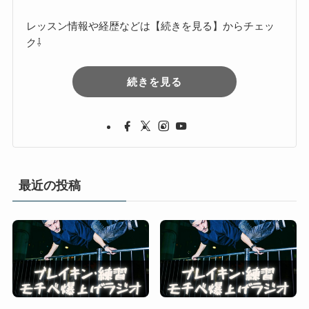
レッスン情報や経歴などは【続きを見る】からチェッ
ク⇩
続きを見る
最近の投稿