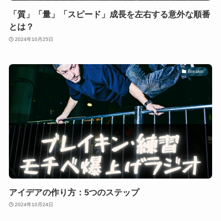
「質」「量」「スピード」成長を左右する意外な順番
とは？
2024年10月25日
Breakin'
アイデアの作り方：5つのステップ
2024年10月24日