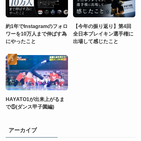
約1年でInstagramのフォロ
【今年の振り返り】第4回
ワーを10万人まで伸ばす為
全日本ブレイキン選手権に
にやったこと
出場して感じたこと
HAYATO1が出来上がるま
で⑤(ダンス甲子園編)
アーカイブ