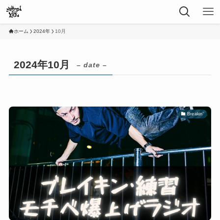
ホーム
2024年
10月
2024年10月
– date –
Breakin'