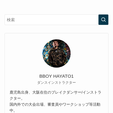
BBOY HAYATO1
ダンスインストラクター
鹿児島出身、大阪在住のブレイクダンサー/インストラ
クター。
国内外での大会出場、審査員やワークショップ等活動
中。