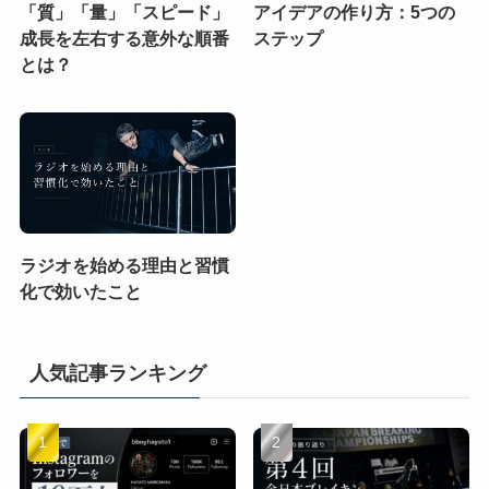
「質」「量」「スピード」
アイデアの作り方：5つの
成長を左右する意外な順番
ステップ
とは？
ラジオを始める理由と習慣
化で効いたこと
人気記事ランキング