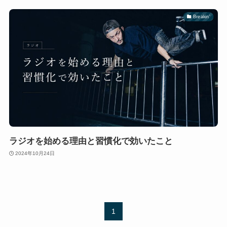
Breakin'
ラジオを始める理由と習慣化で効いたこと
2024年10月24日
1