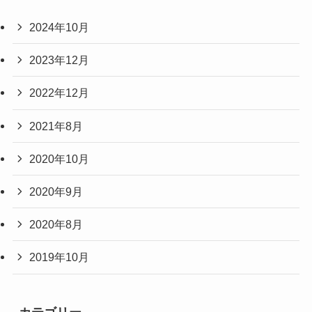
2024年10月
2023年12月
2022年12月
2021年8月
2020年10月
2020年9月
2020年8月
2019年10月